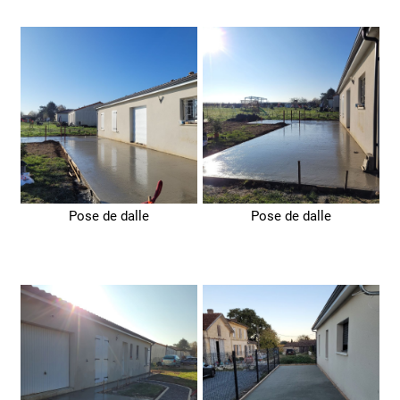
Pose de dalle
Pose de dalle