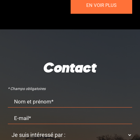
EN VOIR PLUS
Contact
* Champs obligatoires
Nom et prénom*
E-mail*