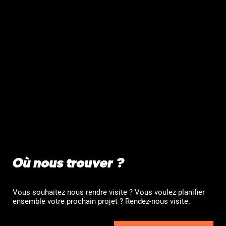
Où nous trouver ?
Vous souhaitez nous rendre visite ? Vous voulez planifier
ensemble votre prochain projet ? Rendez-nous visite.