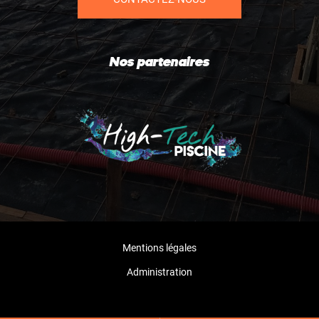
Nos partenaires
Mentions légales
Administration