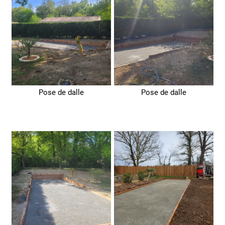
Pose de dalle
Pose de dalle