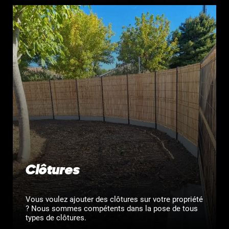
Clôtures
Vous voulez ajouter des clôtures sur votre propriété
? Nous sommes compétents dans la pose de tous
types de clôtures.