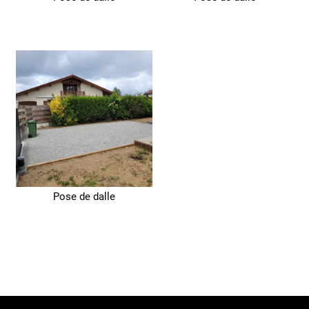
Pose de dalle