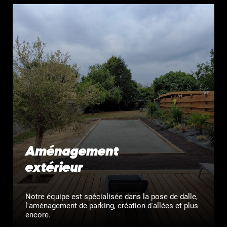
Aménagement
extérieur
Notre équipe est spécialisée dans la pose de dalle,
l'aménagement de parking, création d'allées et plus
encore.