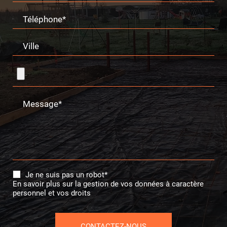
Téléphone*
Ville
Message*
Je ne suis pas un robot*
En savoir plus sur la gestion de vos données à caractère
personnel et vos droits
CONTACTEZ-NOUS