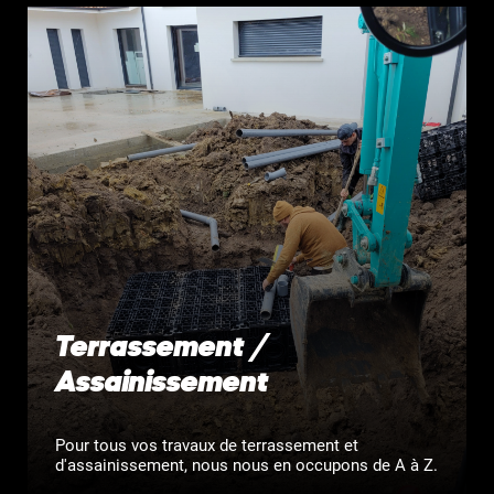
Terrassement /
Assainissement
Pour tous vos travaux de terrassement et
d'assainissement, nous nous en occupons de A à Z.