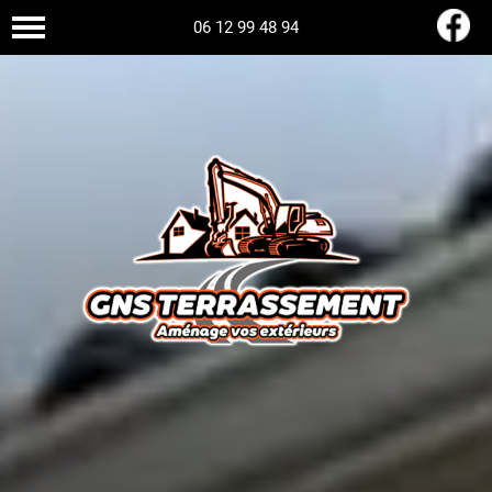
06 12 99 48 94