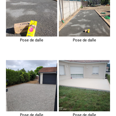
Pose de dalle
Pose de dalle
Pose de dalle
Pose de dalle