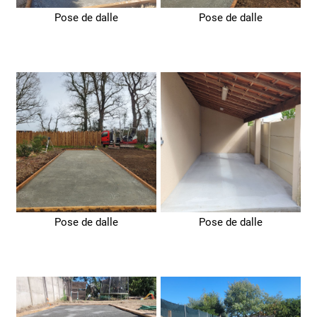
Pose de dalle
Pose de dalle
Pose de dalle
Pose de dalle