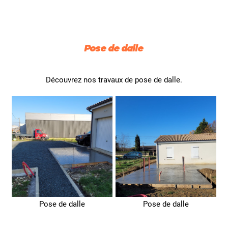
Pose de dalle
Découvrez nos travaux de pose de dalle.
Pose de dalle
Pose de dalle