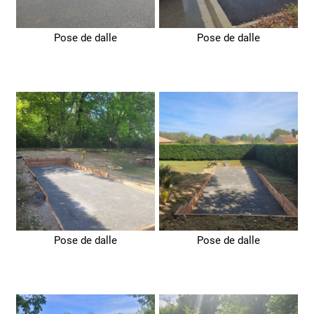
Pose de dalle
Pose de dalle
Pose de dalle
Pose de dalle