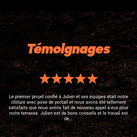
Témoignages
Le premier projet confié à Julien et ses équipes était notre
clôture avec pose de portail et nous avons été tellement
satisfaits que nous avons fait de nouveau appel à eux pour
notre terrasse. Julien est de bons conseils et le travail est
de...
Séverine