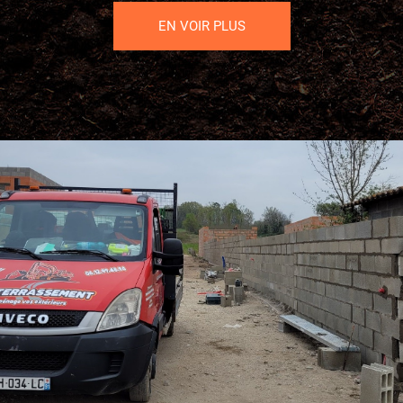
EN VOIR PLUS