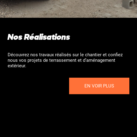
Nos Réalisations
Découvrez nos travaux réalisés sur le chantier et confiez
nous vos projets de terrassement et d’aménagement
extérieur.
EN VOIR PLUS