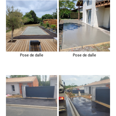
Pose de dalle
Pose de dalle