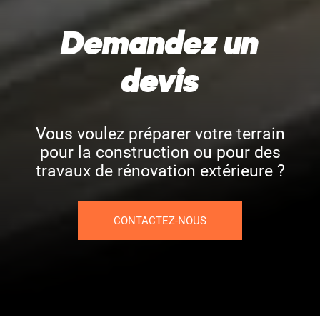
Demandez un
devis
Vous voulez préparer votre terrain
pour la construction ou pour des
travaux de rénovation extérieure ?
CONTACTEZ-NOUS