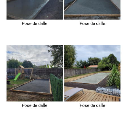
Pose de dalle
Pose de dalle
Pose de dalle
Pose de dalle